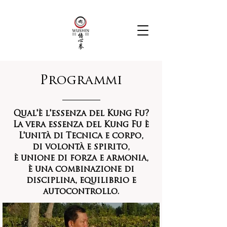
Programmi
Qual'è l'essenza del Kung Fu?
La vera essenza del Kung Fu è
L'unità di Tecnica e corpo,
di volontà e spirito,
è unione di forza e armonia,
è una combinazione di
disciplina, equilibrio e
autocontrollo.